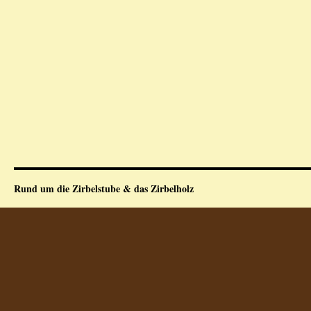
Rund um die Zirbelstube & das Zirbelholz