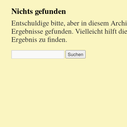
Nichts gefunden
Entschuldige bitte, aber in diesem Arch
Ergebnisse gefunden. Vielleicht hilft di
Ergebnis zu finden.