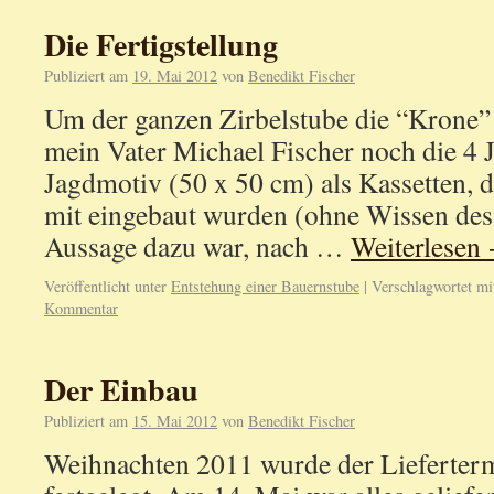
Die Fertigstellung
Publiziert am
19. Mai 2012
von
Benedikt Fischer
Um der ganzen Zirbelstube die “Krone”
mein Vater Michael Fischer noch die 4 J
Jagdmotiv (50 x 50 cm) als Kassetten, d
mit eingebaut wurden (ohne Wissen des
Aussage dazu war, nach …
Weiterlesen
Veröffentlicht unter
Entstehung einer Bauernstube
|
Verschlagwortet mi
Kommentar
Der Einbau
Publiziert am
15. Mai 2012
von
Benedikt Fischer
Weihnachten 2011 wurde der Lieferter