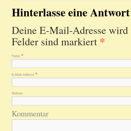
Hinterlasse eine Antwort
Deine E-Mail-Adresse wird ni
*
Felder sind markiert
*
Name
*
E-Mail-Adresse
Website
Kommentar