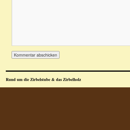
Rund um die Zirbelstube & das Zirbelholz