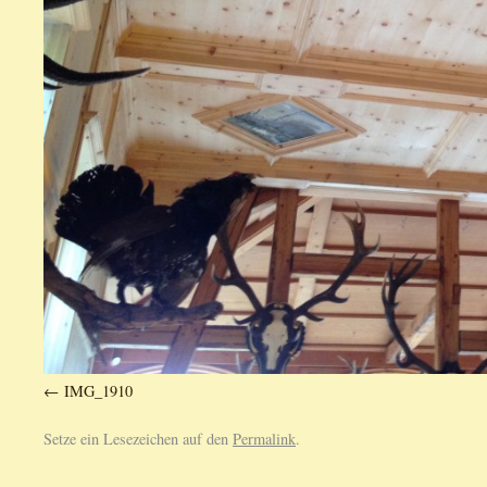
IMG_1910
Setze ein Lesezeichen auf den
Permalink
.