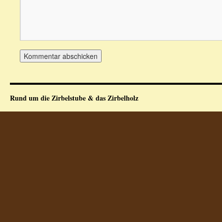
Rund um die Zirbelstube & das Zirbelholz