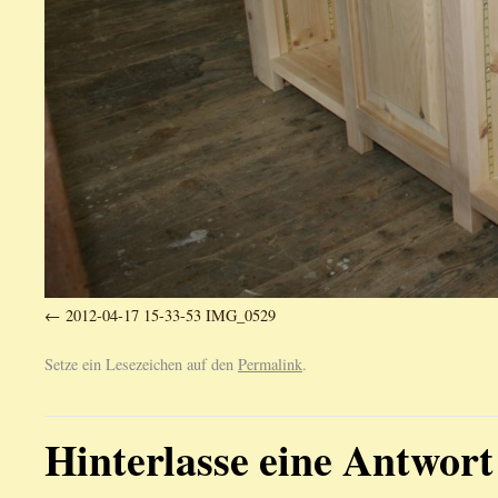
2012-04-17 15-33-53 IMG_0529
Setze ein Lesezeichen auf den
Permalink
.
Hinterlasse eine Antwort