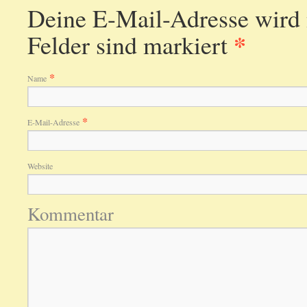
Deine E-Mail-Adresse wird ni
*
Felder sind markiert
*
Name
*
E-Mail-Adresse
Website
Kommentar