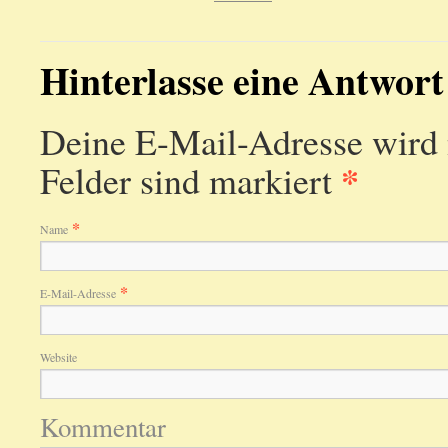
Hinterlasse eine Antwort
Deine E-Mail-Adresse wird ni
*
Felder sind markiert
*
Name
*
E-Mail-Adresse
Website
Kommentar